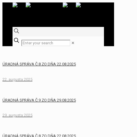
✕
ÚRADNÁ SPRÁVA Č.8 ZO DŇA 22.08.2025
22. augusta 2025
ÚRADNÁ SPRÁVA Č.9 ZO DŇA 29.08.2025
29. augusta 2025
ÚRADNÁ SPRÁVA Č.8 ZO DŇA 22.08.2025