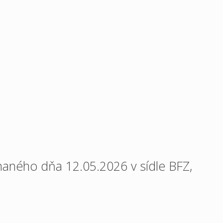
onaného dňa 12.05.2026 v sídle BFZ,