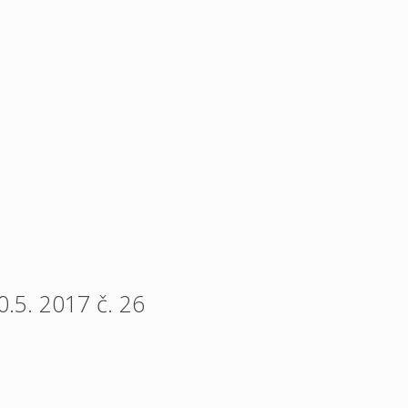
.5. 2017 č. 26