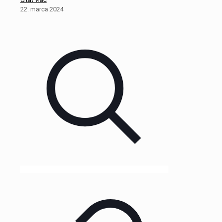
22. marca 2024